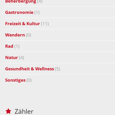
Beherbergung
(4)
Gastronomie
(1)
Freizeit & Kultur
(11)
Wandern
(0)
Rad
(1)
Natur
(4)
Gesundheit & Wellness
(5)
Sonstiges
(0)
Zähler