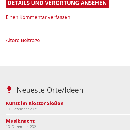
DETAILS UND VERORTUNG ANSEHEN
on
Einen Kommentar verfassen
Holzmühle
Beitragsnavigation
Ältere Beiträge
Neueste Orte/Ideen
Kunst im Kloster Sießen
10. Dezember 2021
Musiknacht
10. Dezember 2021