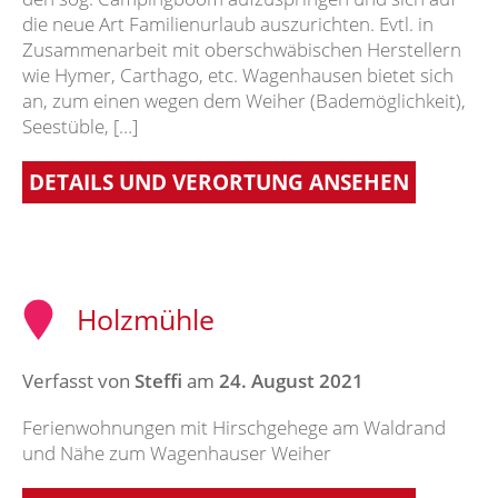
die neue Art Familienurlaub auszurichten. Evtl. in
Zusammenarbeit mit oberschwäbischen Herstellern
wie Hymer, Carthago, etc. Wagenhausen bietet sich
an, zum einen wegen dem Weiher (Bademöglichkeit),
Seestüble, […]
DETAILS UND VERORTUNG ANSEHEN
Holzmühle
Verfasst von
Steffi
am
24. August 2021
Ferienwohnungen mit Hirschgehege am Waldrand
und Nähe zum Wagenhauser Weiher