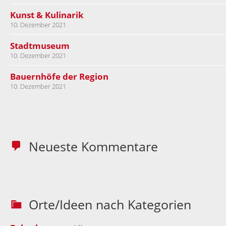
Kunst & Kulinarik
10. Dezember 2021
Stadtmuseum
10. Dezember 2021
Bauernhöfe der Region
10. Dezember 2021
Neueste Kommentare
Orte/Ideen nach Kategorien