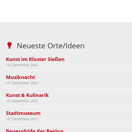
Neueste Orte/Ideen
Kunst im Kloster Sießen
10. Dezember 2021
Musiknacht
10. Dezember 2021
Kunst & Kulinarik
10. Dezember 2021
Stadtmuseum
10. Dezember 2021
Bauernhöfe der Region