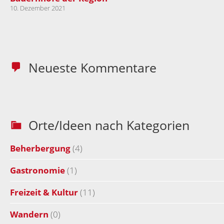
10. Dezember 2021
Neueste Kommentare
Orte/Ideen nach Kategorien
Beherbergung
(4)
Gastronomie
(1)
Freizeit & Kultur
(11)
Wandern
(0)