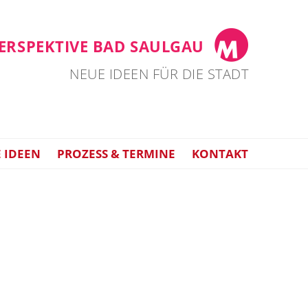
ERSPEKTIVE BAD SAULGAU
NEUE IDEEN FÜR DIE STADT
 IDEEN
PROZESS & TERMINE
KONTAKT