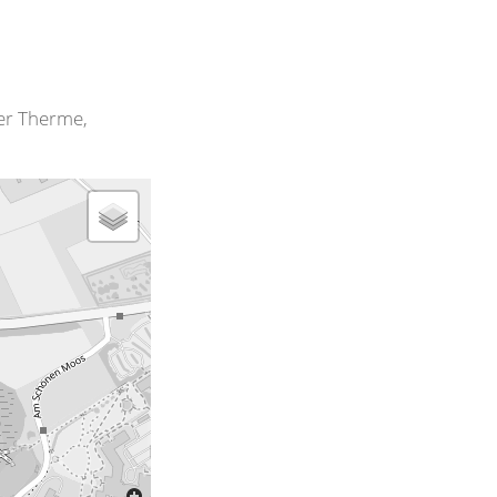
der Therme,